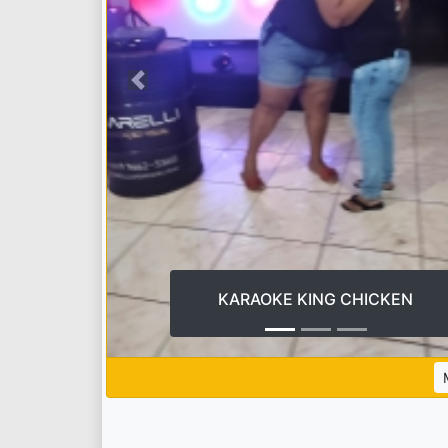
Anterior
KARAOKE KING CHICKEN